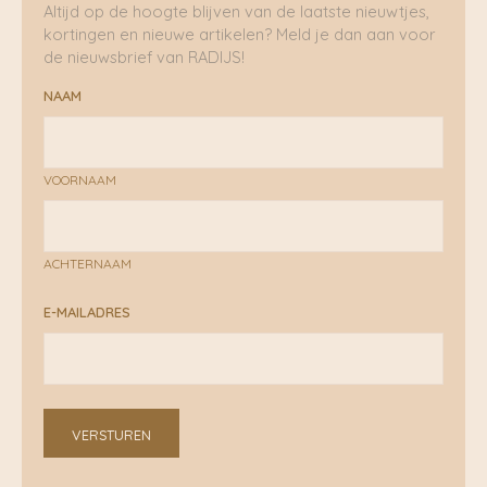
Altijd op de hoogte blijven van de laatste nieuwtjes,
kortingen en nieuwe artikelen? Meld je dan aan voor
de nieuwsbrief van RADIJS!
NAAM
VOORNAAM
ACHTERNAAM
E-MAILADRES
VERSTUREN