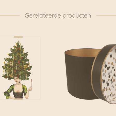
Gerelateerde producten