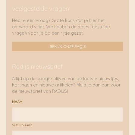
veelgestelde vragen
Heb je een vraag? Grote kans dat je hier het
antwoord vindt. We hebben de meest gestelde
vragen voor je op een rijtje gezet.
BEKIJK ONZE FAQ'S
Radijs nieuwsbrief
Altijd op de hoogte blijven van de laatste nieuwtjes,
kortingen en nieuwe artikelen? Meld je dan aan voor
de nieuwsbrief van RADIJS!
NAAM
VOORNAAM