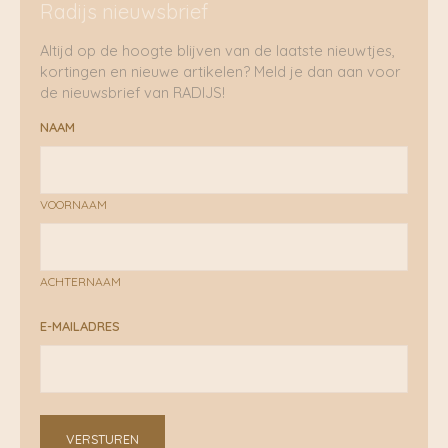
Radijs nieuwsbrief
Altijd op de hoogte blijven van de laatste nieuwtjes,
kortingen en nieuwe artikelen? Meld je dan aan voor
de nieuwsbrief van RADIJS!
NAAM
VOORNAAM
ACHTERNAAM
E-MAILADRES
VERSTUREN