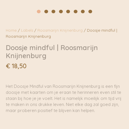
Home
/
Labels
/
Roosmarijn Knijnenburg
/ Doosje mindful |
Roosmarijn Knijnenburg
Doosje mindful | Roosmarijn
Knijnenburg
€
18,50
Het Doosje Mindful van Roosmarijn Knijnenburg is een fijn
doosje met kaarten om je eraan te herinneren even stil te
staan bij hoe je je voelt. Het is namelijk moeilijk om tijd vrij
te maken in ons drukke leven. Niet elke dag zal goed zijn,
maar proberen positief te blijven kan helpen.