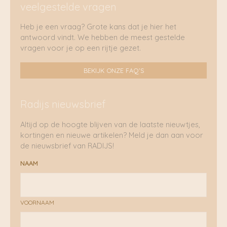
veelgestelde vragen
Heb je een vraag? Grote kans dat je hier het
antwoord vindt. We hebben de meest gestelde
vragen voor je op een rijtje gezet.
BEKIJK ONZE FAQ'S
Radijs nieuwsbrief
Altijd op de hoogte blijven van de laatste nieuwtjes,
kortingen en nieuwe artikelen? Meld je dan aan voor
de nieuwsbrief van RADIJS!
NAAM
VOORNAAM