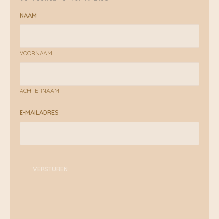
NAAM
VOORNAAM
ACHTERNAAM
E-MAILADRES
VERSTUREN