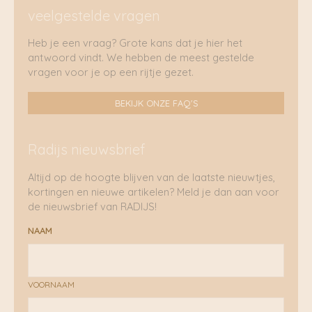
veelgestelde vragen
Heb je een vraag? Grote kans dat je hier het
antwoord vindt. We hebben de meest gestelde
vragen voor je op een rijtje gezet.
BEKIJK ONZE FAQ'S
Radijs nieuwsbrief
Altijd op de hoogte blijven van de laatste nieuwtjes,
kortingen en nieuwe artikelen? Meld je dan aan voor
de nieuwsbrief van RADIJS!
NAAM
VOORNAAM