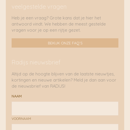
veelgestelde vragen
Heb je een vraag? Grote kans dat je hier het
antwoord vindt. We hebben de meest gestelde
vragen voor je op een rijtje gezet.
BEKIJK ONZE FAQ'S
Radijs nieuwsbrief
Altijd op de hoogte blijven van de laatste nieuwtjes,
kortingen en nieuwe artikelen? Meld je dan aan voor
de nieuwsbrief van RADIJS!
NAAM
VOORNAAM