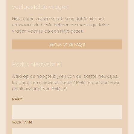
veelgestelde vragen
Heb je een vraag? Grote kans dat je hier het
antwoord vindt. We hebben de meest gestelde
vragen voor je op een rijtje gezet.
BEKIJK ONZE FAQ'S
Radijs nieuwsbrief
Altijd op de hoogte blijven van de laatste nieuwtjes,
kortingen en nieuwe artikelen? Meld je dan aan voor
de nieuwsbrief van RADIJS!
NAAM
VOORNAAM