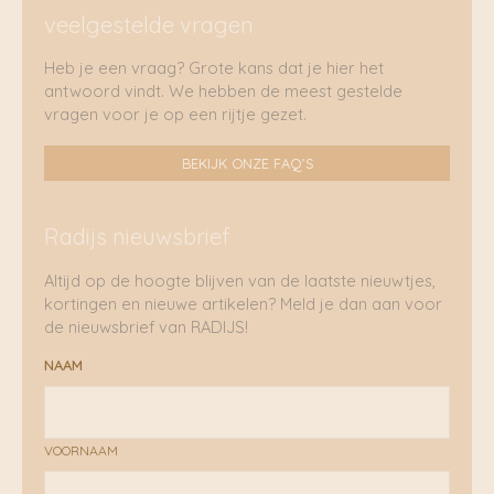
veelgestelde vragen
Heb je een vraag? Grote kans dat je hier het
antwoord vindt. We hebben de meest gestelde
vragen voor je op een rijtje gezet.
BEKIJK ONZE FAQ'S
Radijs nieuwsbrief
Altijd op de hoogte blijven van de laatste nieuwtjes,
kortingen en nieuwe artikelen? Meld je dan aan voor
de nieuwsbrief van RADIJS!
NAAM
VOORNAAM