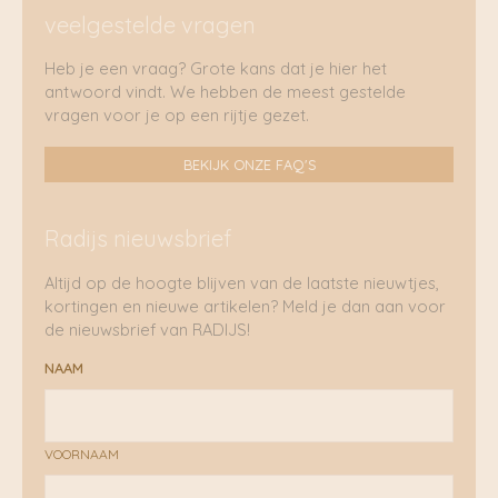
veelgestelde vragen
Heb je een vraag? Grote kans dat je hier het
antwoord vindt. We hebben de meest gestelde
vragen voor je op een rijtje gezet.
BEKIJK ONZE FAQ'S
Radijs nieuwsbrief
Altijd op de hoogte blijven van de laatste nieuwtjes,
kortingen en nieuwe artikelen? Meld je dan aan voor
de nieuwsbrief van RADIJS!
NAAM
VOORNAAM