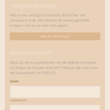
veelgestelde vragen
Heb je een vraag? Grote kans dat je hier het
antwoord vindt. We hebben de meest gestelde
vragen voor je op een rijtje gezet.
BEKIJK ONZE FAQ'S
Radijs nieuwsbrief
Altijd op de hoogte blijven van de laatste nieuwtjes,
kortingen en nieuwe artikelen? Meld je dan aan voor
de nieuwsbrief van RADIJS!
NAAM
VOORNAAM