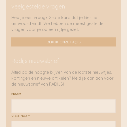
veelgestelde vragen
Heb je een vraag? Grote kans dat je hier het
antwoord vindt. We hebben de meest gestelde
vragen voor je op een rijtje gezet.
BEKIJK ONZE FAQ'S
Radijs nieuwsbrief
Altijd op de hoogte blijven van de laatste nieuwtjes,
kortingen en nieuwe artikelen? Meld je dan aan voor
de nieuwsbrief van RADIJS!
NAAM
VOORNAAM