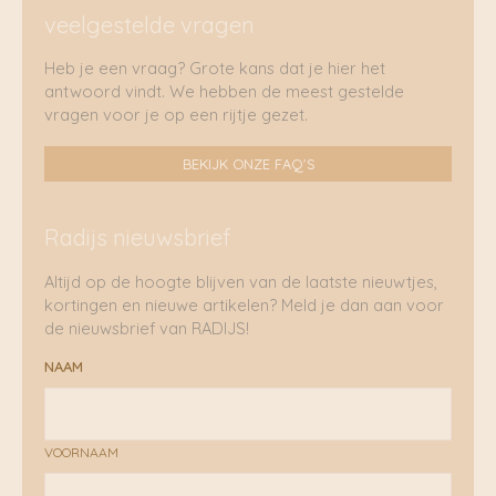
veelgestelde vragen
Heb je een vraag? Grote kans dat je hier het
antwoord vindt. We hebben de meest gestelde
vragen voor je op een rijtje gezet.
BEKIJK ONZE FAQ'S
Radijs nieuwsbrief
Altijd op de hoogte blijven van de laatste nieuwtjes,
kortingen en nieuwe artikelen? Meld je dan aan voor
de nieuwsbrief van RADIJS!
NAAM
VOORNAAM