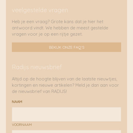
veelgestelde vragen
Heb je een vraag? Grote kans dat je hier het
antwoord vindt. We hebben de meest gestelde
vragen voor je op een rijtje gezet.
BEKIJK ONZE FAQ'S
Radijs nieuwsbrief
Altijd op de hoogte blijven van de laatste nieuwtjes,
kortingen en nieuwe artikelen? Meld je dan aan voor
de nieuwsbrief van RADIJS!
NAAM
VOORNAAM