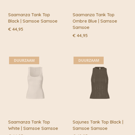
Saamanza Tank Top
Saamanza Tank Top
Black | Samsoe Samsoe
Ombre Blue | Samsoe
Samsoe
€
44,95
€
44,95
DUURZAAM
DUURZAAM
Saamanza Tank Top
Sajunes Tank Top Black |
White | Samsoe Samsoe
Samsoe Samsoe