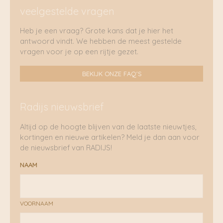
veelgestelde vragen
Heb je een vraag? Grote kans dat je hier het
antwoord vindt. We hebben de meest gestelde
vragen voor je op een rijtje gezet.
BEKIJK ONZE FAQ'S
Radijs nieuwsbrief
Altijd op de hoogte blijven van de laatste nieuwtjes,
kortingen en nieuwe artikelen? Meld je dan aan voor
de nieuwsbrief van RADIJS!
NAAM
VOORNAAM