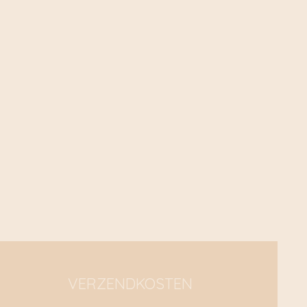
VERZENDKOSTEN