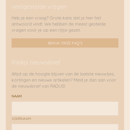
veelgestelde vragen
Heb je een vraag? Grote kans dat je hier het
antwoord vindt. We hebben de meest gestelde
vragen voor je op een rijtje gezet.
BEKIJK ONZE FAQ'S
Radijs nieuwsbrief
Altijd op de hoogte blijven van de laatste nieuwtjes,
kortingen en nieuwe artikelen? Meld je dan aan voor
de nieuwsbrief van RADIJS!
NAAM
VOORNAAM