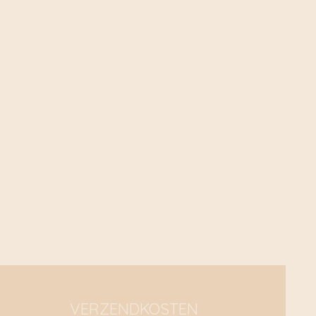
VERZENDKOSTEN