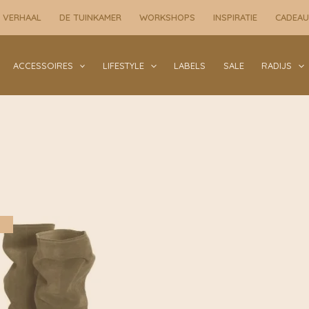
 VERHAAL
DE TUINKAMER
WORKSHOPS
INSPIRATIE
CADEA
ACCESSOIRES
LIFESTYLE
LABELS
SALE
RADIJS