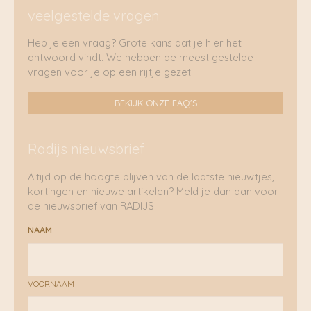
veelgestelde vragen
Heb je een vraag? Grote kans dat je hier het
antwoord vindt. We hebben de meest gestelde
vragen voor je op een rijtje gezet.
BEKIJK ONZE FAQ'S
Radijs nieuwsbrief
Altijd op de hoogte blijven van de laatste nieuwtjes,
kortingen en nieuwe artikelen? Meld je dan aan voor
de nieuwsbrief van RADIJS!
NAAM
VOORNAAM