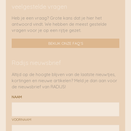
veelgestelde vragen
Heb je een vraag? Grote kans dat je hier het
antwoord vindt. We hebben de meest gestelde
vragen voor je op een rijtje gezet.
BEKIJK ONZE FAQ'S
Radijs nieuwsbrief
Altijd op de hoogte blijven van de laatste nieuwtjes,
kortingen en nieuwe artikelen? Meld je dan aan voor
de nieuwsbrief van RADIJS!
NAAM
VOORNAAM