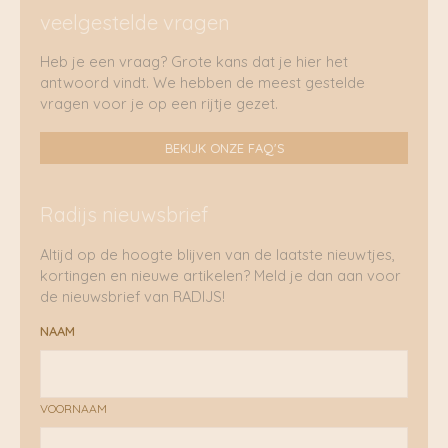
veelgestelde vragen
Heb je een vraag? Grote kans dat je hier het
antwoord vindt. We hebben de meest gestelde
vragen voor je op een rijtje gezet.
BEKIJK ONZE FAQ'S
Radijs nieuwsbrief
Altijd op de hoogte blijven van de laatste nieuwtjes,
kortingen en nieuwe artikelen? Meld je dan aan voor
de nieuwsbrief van RADIJS!
NAAM
VOORNAAM