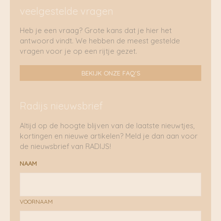
veelgestelde vragen
Heb je een vraag? Grote kans dat je hier het
antwoord vindt. We hebben de meest gestelde
vragen voor je op een rijtje gezet.
BEKIJK ONZE FAQ'S
Radijs nieuwsbrief
Altijd op de hoogte blijven van de laatste nieuwtjes,
kortingen en nieuwe artikelen? Meld je dan aan voor
de nieuwsbrief van RADIJS!
NAAM
VOORNAAM