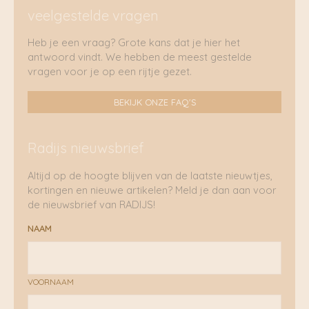
veelgestelde vragen
Heb je een vraag? Grote kans dat je hier het
antwoord vindt. We hebben de meest gestelde
vragen voor je op een rijtje gezet.
BEKIJK ONZE FAQ'S
Radijs nieuwsbrief
Altijd op de hoogte blijven van de laatste nieuwtjes,
kortingen en nieuwe artikelen? Meld je dan aan voor
de nieuwsbrief van RADIJS!
NAAM
VOORNAAM