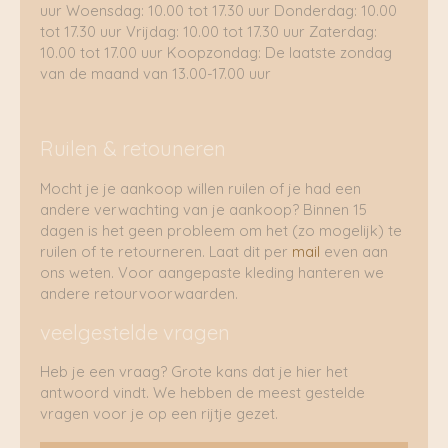
uur Woensdag: 10.00 tot 17.30 uur Donderdag: 10.00
tot 17.30 uur Vrijdag: 10.00 tot 17.30 uur Zaterdag:
10.00 tot 17.00 uur Koopzondag: De laatste zondag
van de maand van 13.00-17.00 uur
Ruilen & retouneren
Mocht je je aankoop willen ruilen of je had een
andere verwachting van je aankoop? Binnen 15
dagen is het geen probleem om het (zo mogelijk) te
ruilen of te retourneren. Laat dit per
mail
even aan
ons weten. Voor aangepaste kleding hanteren we
andere retourvoorwaarden.
veelgestelde vragen
Heb je een vraag? Grote kans dat je hier het
antwoord vindt. We hebben de meest gestelde
vragen voor je op een rijtje gezet.