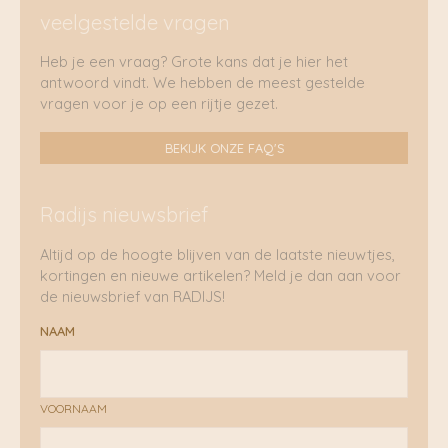
veelgestelde vragen
Heb je een vraag? Grote kans dat je hier het
antwoord vindt. We hebben de meest gestelde
vragen voor je op een rijtje gezet.
BEKIJK ONZE FAQ'S
Radijs nieuwsbrief
Altijd op de hoogte blijven van de laatste nieuwtjes,
kortingen en nieuwe artikelen? Meld je dan aan voor
de nieuwsbrief van RADIJS!
NAAM
VOORNAAM