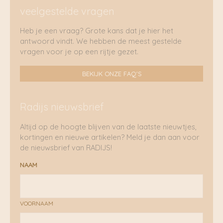
veelgestelde vragen
Heb je een vraag? Grote kans dat je hier het
antwoord vindt. We hebben de meest gestelde
vragen voor je op een rijtje gezet.
BEKIJK ONZE FAQ'S
Radijs nieuwsbrief
Altijd op de hoogte blijven van de laatste nieuwtjes,
kortingen en nieuwe artikelen? Meld je dan aan voor
de nieuwsbrief van RADIJS!
NAAM
VOORNAAM