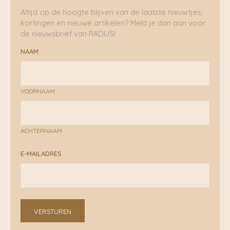
Altijd op de hoogte blijven van de laatste nieuwtjes,
kortingen en nieuwe artikelen? Meld je dan aan voor
de nieuwsbrief van RADIJS!
NAAM
VOORNAAM
ACHTERNAAM
E-MAILADRES
VERSTUREN