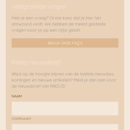
veelgestelde vragen
Heb je een vraag? Grote kans dat je hier het
antwoord vindt. We hebben de meest gestelde
vragen voor je op een rijtje gezet.
BEKIJK ONZE FAQ'S
Radijs nieuwsbrief
Altijd op de hoogte blijven van de laatste nieuwtjes,
kortingen en nieuwe artikelen? Meld je dan aan voor
de nieuwsbrief van RADIJS!
NAAM
VOORNAAM