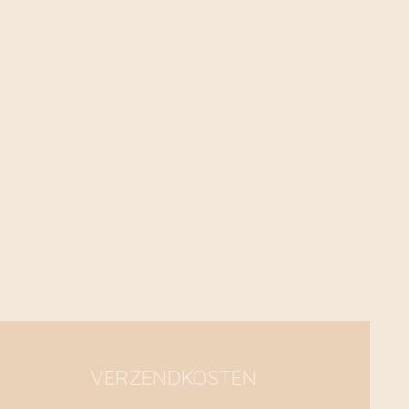
VERZENDKOSTEN