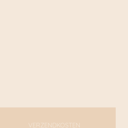
VERZENDKOSTEN