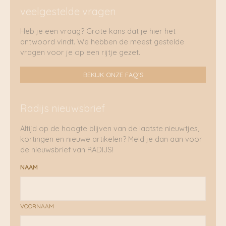
veelgestelde vragen
Heb je een vraag? Grote kans dat je hier het
antwoord vindt. We hebben de meest gestelde
vragen voor je op een rijtje gezet.
BEKIJK ONZE FAQ'S
Radijs nieuwsbrief
Altijd op de hoogte blijven van de laatste nieuwtjes,
kortingen en nieuwe artikelen? Meld je dan aan voor
de nieuwsbrief van RADIJS!
NAAM
VOORNAAM