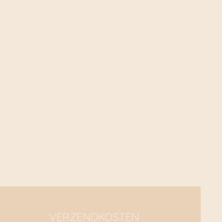
VERZENDKOSTEN