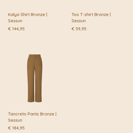
Kalya Shirt Bronze |
Too T-shirt Bronze |
Sessun
Sessun
€
144,95
€
59,95
Tancreto Pants Bronze |
Sessun
€
184,95