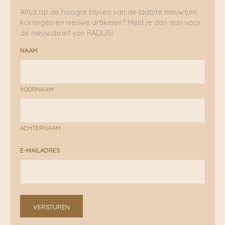
Altijd op de hoogte blijven van de laatste nieuwtjes,
kortingen en nieuwe artikelen? Meld je dan aan voor
de nieuwsbrief van RADIJS!
NAAM
VOORNAAM
ACHTERNAAM
E-MAILADRES
VERSTUREN