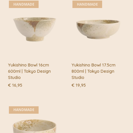
HANDMADE
HANDMADE
Yukishino Bowl 16cm
Yukishino Bowl 17.5cm
600ml | Tokyo Design
800ml | Tokyo Design
Studio
Studio
€
16,95
€
19,95
HANDMADE