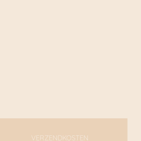
VERZENDKOSTEN