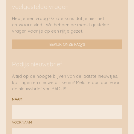
veelgestelde vragen
Heb je een vraag? Grote kans dat je hier het
antwoord vindt. We hebben de meest gestelde
vragen voor je op een rijtje gezet.
BEKIJK ONZE FAQ'S
Radijs nieuwsbrief
Altijd op de hoogte blijven van de laatste nieuwtjes,
kortingen en nieuwe artikelen? Meld je dan aan voor
de nieuwsbrief van RADIJS!
NAAM
VOORNAAM