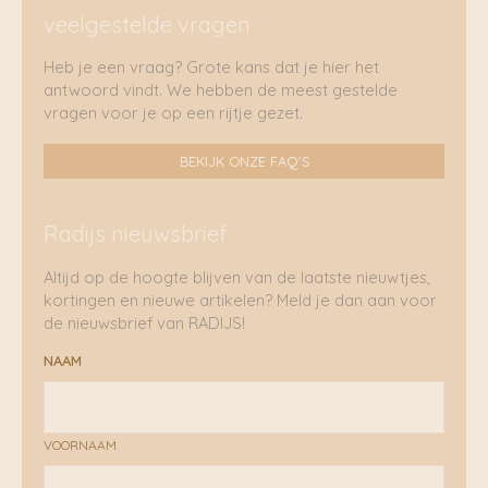
veelgestelde vragen
Heb je een vraag? Grote kans dat je hier het
antwoord vindt. We hebben de meest gestelde
vragen voor je op een rijtje gezet.
BEKIJK ONZE FAQ'S
Radijs nieuwsbrief
Altijd op de hoogte blijven van de laatste nieuwtjes,
kortingen en nieuwe artikelen? Meld je dan aan voor
de nieuwsbrief van RADIJS!
NAAM
VOORNAAM