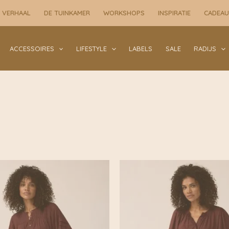
 VERHAAL
DE TUINKAMER
WORKSHOPS
INSPIRATIE
CADEA
ACCESSOIRES
LIFESTYLE
LABELS
SALE
RADIJS