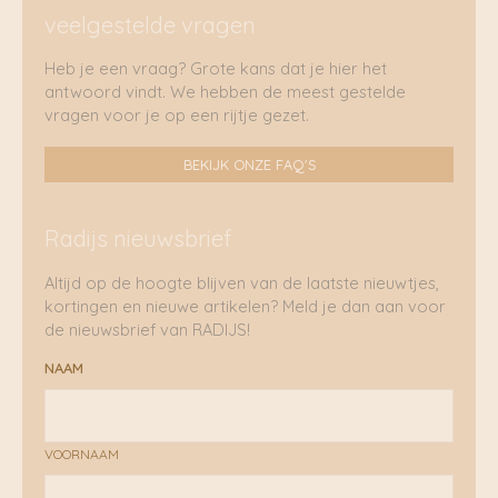
veelgestelde vragen
Heb je een vraag? Grote kans dat je hier het
antwoord vindt. We hebben de meest gestelde
vragen voor je op een rijtje gezet.
BEKIJK ONZE FAQ'S
Radijs nieuwsbrief
Altijd op de hoogte blijven van de laatste nieuwtjes,
kortingen en nieuwe artikelen? Meld je dan aan voor
de nieuwsbrief van RADIJS!
NAAM
VOORNAAM