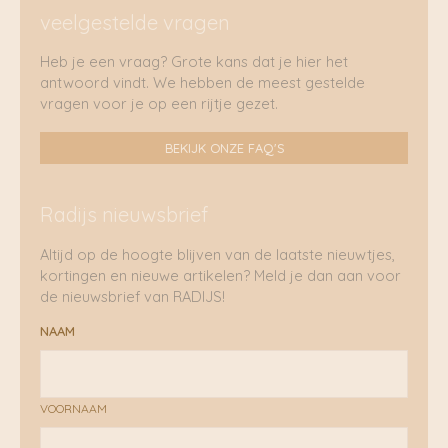
veelgestelde vragen
Heb je een vraag? Grote kans dat je hier het
antwoord vindt. We hebben de meest gestelde
vragen voor je op een rijtje gezet.
BEKIJK ONZE FAQ'S
Radijs nieuwsbrief
Altijd op de hoogte blijven van de laatste nieuwtjes,
kortingen en nieuwe artikelen? Meld je dan aan voor
de nieuwsbrief van RADIJS!
NAAM
VOORNAAM