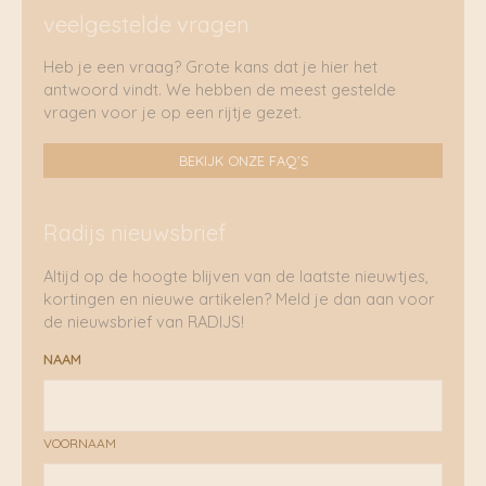
veelgestelde vragen
Heb je een vraag? Grote kans dat je hier het
antwoord vindt. We hebben de meest gestelde
vragen voor je op een rijtje gezet.
BEKIJK ONZE FAQ'S
Radijs nieuwsbrief
Altijd op de hoogte blijven van de laatste nieuwtjes,
kortingen en nieuwe artikelen? Meld je dan aan voor
de nieuwsbrief van RADIJS!
NAAM
VOORNAAM