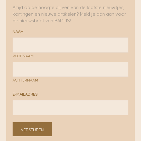
Altijd op de hoogte blijven van de laatste nieuwtjes,
kortingen en nieuwe artikelen? Meld je dan aan voor
de nieuwsbrief van RADIJS!
NAAM
VOORNAAM
ACHTERNAAM
E-MAILADRES
VERSTUREN