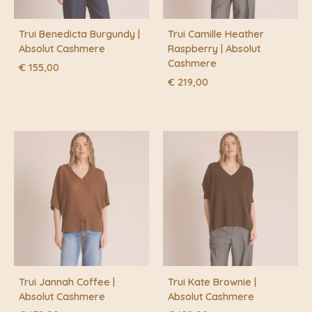
Trui Benedicta Burgundy |
Trui Camille Heather
Absolut Cashmere
Raspberry | Absolut
Cashmere
€
155,00
€
219,00
Trui Jannah Coffee |
Trui Kate Brownie |
Absolut Cashmere
Absolut Cashmere