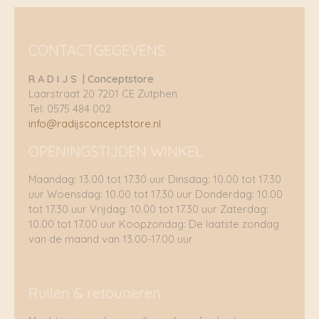
CONTACTGEGEVENS
R A D I J S | Conceptstore
Laarstraat 20 7201 CE Zutphen
Tel: 0575 484 002
info@radijsconceptstore.nl
OPENINGSTIJDEN WINKEL
Maandag: 13.00 tot 17.30 uur Dinsdag: 10.00 tot 17.30
uur Woensdag: 10.00 tot 17.30 uur Donderdag: 10.00
tot 17.30 uur Vrijdag: 10.00 tot 17.30 uur Zaterdag:
10.00 tot 17.00 uur Koopzondag: De laatste zondag
van de maand van 13.00-17.00 uur
Ruilen & retouneren