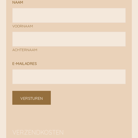
NAAM
VOORNAAM
ACHTERNAAM
E-MAILADRES
VERSTUREN
VERZENDKOSTEN