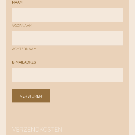
NAAM
VOORNAAM
ACHTERNAAM
E-MAILADRES
VERSTUREN
VERZENDKOSTEN