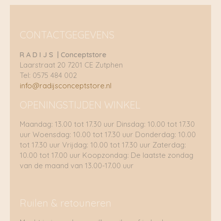
CONTACTGEGEVENS
R A D I J S | Conceptstore
Laarstraat 20 7201 CE Zutphen
Tel: 0575 484 002
info@radijsconceptstore.nl
OPENINGSTIJDEN WINKEL
Maandag: 13.00 tot 17.30 uur Dinsdag: 10.00 tot 17.30
uur Woensdag: 10.00 tot 17.30 uur Donderdag: 10.00
tot 17.30 uur Vrijdag: 10.00 tot 17.30 uur Zaterdag:
10.00 tot 17.00 uur Koopzondag: De laatste zondag
van de maand van 13.00-17.00 uur
Ruilen & retouneren