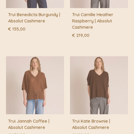
Trui Benedicta Burgundy |
Trui Camille Heather
Absolut Cashmere
Raspberry | Absolut
Cashmere
€
155,00
€
219,00
Trui Jannah Coffee |
Trui Kate Brownie |
Absolut Cashmere
Absolut Cashmere