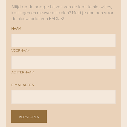
Altijd op de hoogte blijven van de laatste nieuwtjes,
kortingen en nieuwe artikelen? Meld je dan aan voor
de nieuwsbrief van RADIJS!
NAAM
VOORNAAM
ACHTERNAAM
E-MAILADRES
VERSTUREN