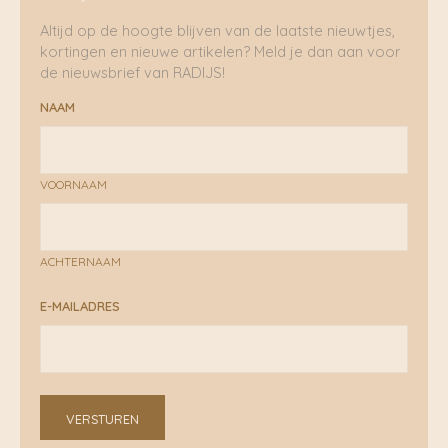
Altijd op de hoogte blijven van de laatste nieuwtjes,
kortingen en nieuwe artikelen? Meld je dan aan voor
de nieuwsbrief van RADIJS!
NAAM
VOORNAAM
ACHTERNAAM
E-MAILADRES
VERSTUREN