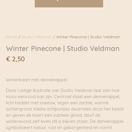
Home
/
Studio Veldman
/ Winter Pinecone | Studio Veldman
Winter Pinecone | Studio Veldman
€
2,50
Winterkaart met dennenappel.
Deze rustige illustratie van Studio Veldman laat zien hoe
mooi eenvoud kan zijn. Centraal staat een dennenappel,
licht bedekt met sneeuw, tegen een zachte, warme
achtergrond. Kleine lichtpuntjes dwarrelen door het beeld
en geven de kaart een subtiele gloed, alsof de
winteravond zelf even stil is blijven staan. De dennenappel
symboliseert natuur, rust en geborgenheid en vormt