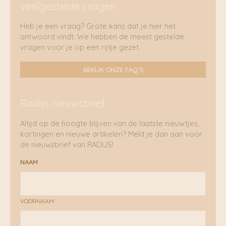
veelgestelde vragen
Heb je een vraag? Grote kans dat je hier het
antwoord vindt. We hebben de meest gestelde
vragen voor je op een rijtje gezet.
BEKIJK ONZE FAQ'S
Radijs nieuwsbrief
Altijd op de hoogte blijven van de laatste nieuwtjes,
kortingen en nieuwe artikelen? Meld je dan aan voor
de nieuwsbrief van RADIJS!
NAAM
VOORNAAM