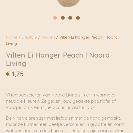
Home
/
Lifestyle
/
Wonen
/ Vilten Ei Hanger Peach | Noord
Living
Vilten Ei Hanger Peach | Noord
Living
€
1,75
Vilten paaseieren van Noord Living zijn er in warme en
neutrale kleuren. Ze geven jouw gedekte paastafel of
voorjaarstak een fijne Scandinavische look.
De vilten eieren zijn met liefde en met de hand gemaakt,
maar ze kunnen een beetje verschillen in grootte en vorm,
wat een deel van de charme is! De eitjes zijn voorzien van