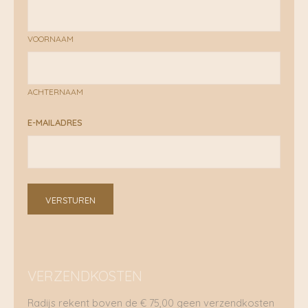
VOORNAAM
ACHTERNAAM
E-MAILADRES
VERSTUREN
VERZENDKOSTEN
Radijs rekent boven de € 75,00 geen verzendkosten