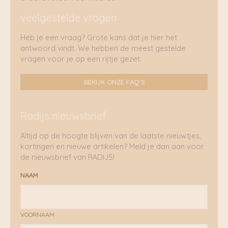
veelgestelde vragen
Heb je een vraag? Grote kans dat je hier het
antwoord vindt. We hebben de meest gestelde
vragen voor je op een rijtje gezet.
BEKIJK ONZE FAQ'S
Radijs nieuwsbrief
Altijd op de hoogte blijven van de laatste nieuwtjes,
kortingen en nieuwe artikelen? Meld je dan aan voor
de nieuwsbrief van RADIJS!
NAAM
VOORNAAM